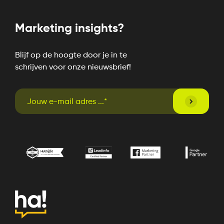
Marketing insights?
Blijf op de hoogte door je in te
schrijven voor onze nieuwsbrief!