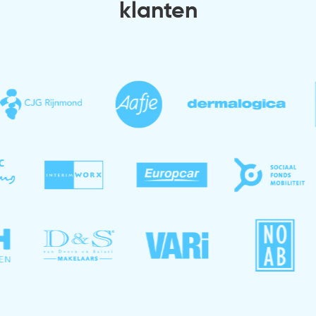
klanten