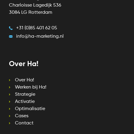
Charloisse Lagedijk 536
3084 LG Rotterdam
+31 (0)85 401 62 05
info@ha-marketing.nl
Over Ha!
Over Ha!
Werken bij Ha!
Strategie
Activatie
Optimalisatie
Cases
Contact