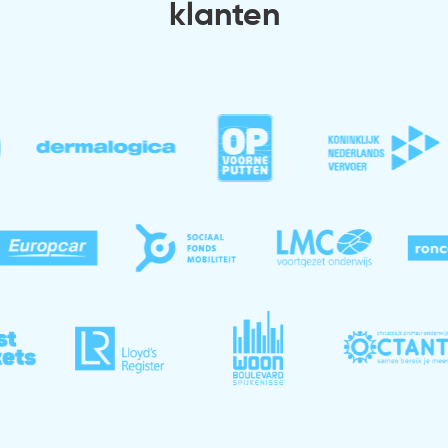
klanten