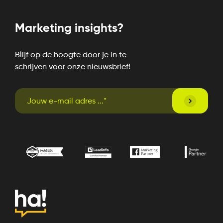
Marketing insights?
Blijf op de hoogte door je in te
schrijven voor onze nieuwsbrief!