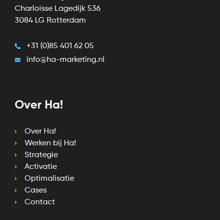
Charloisse Lagedijk 536
3084 LG Rotterdam
+31 (0)85 401 62 05
info@ha-marketing.nl
Over Ha!
Over Ha!
Werken bij Ha!
Strategie
Activatie
Optimalisatie
Cases
Contact