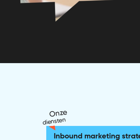
Onze
diensten
Inbound marketing strat