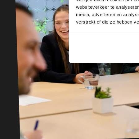
websiteverkeer te analyseren
media, adverteren en analys
verstrekt of die ze hebben v