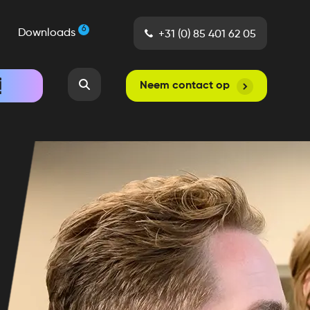
6
Downloads
+31 (0) 85 401 62 05
Neem contact op