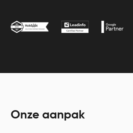
Onze aanpak