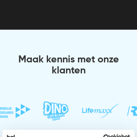
Maak kennis met onze
klanten