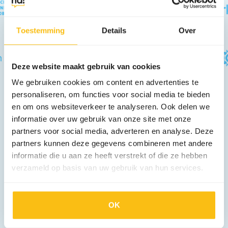
Toestemming
Details
Over
Deze website maakt gebruik van cookies
We gebruiken cookies om content en advertenties te
personaliseren, om functies voor social media te bieden
en om ons websiteverkeer te analyseren. Ook delen we
informatie over uw gebruik van onze site met onze
partners voor social media, adverteren en analyse. Deze
partners kunnen deze gegevens combineren met andere
informatie die u aan ze heeft verstrekt of die ze hebben
verzameld op basis van uw gebruik van hun services.
Écht
OK
resultaat?