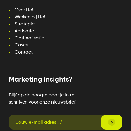
Over Ha!
Werken bij Ha!
Strategie
Activatie
Optimalisatie
Cases
Contact
Marketing insights?
Blijf op de hoogte door je in te
schrijven voor onze nieuwsbrief!