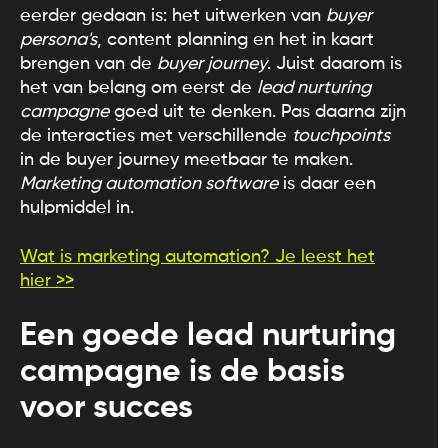
eerder gedaan is: het uitwerken van
buyer
persona's
, content planning en het in kaart
brengen van de
buyer journey
. Juist daarom is
het van belang om eerst de
lead nurturing
campagne
goed uit te denken. Pas daarna zijn
de interacties met verschillende
touchpoints
in de buyer journey meetbaar te maken.
Marketing automation software
is daar een
hulpmiddel in.
Wat is marketing automation? Je leest het
hier >>
Een goede lead nurturing
campagne is de basis
voor succes