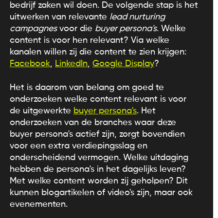
bedrijf zaken wil doen. De volgende stap is het
uitwerken van relevante
lead nurturing
campagnes
voor die
buyer persona's
. Welke
content is voor hen relevant? Via welke
kanalen willen zij die content te zien krijgen:
Facebook
,
LinkedIn
,
Google Display
?
Het is daarom van belang om goed te
onderzoeken welke content relevant is voor
de uitgewerkte
buyer persona's
. Het
onderzoeken van de branches waar deze
buyer persona's actief zijn, zorgt bovendien
voor een extra verdiepingsslag en
onderscheidend vermogen. Welke uitdaging
hebben de persona's in het dagelijks leven?
Met welke content worden zij geholpen? Dit
kunnen blogartikelen of video's zijn, maar ook
evenementen.