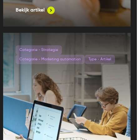
Bekijk artikel
Categorie - Strategie
Categorie - Marketing automation
Type - Artikel