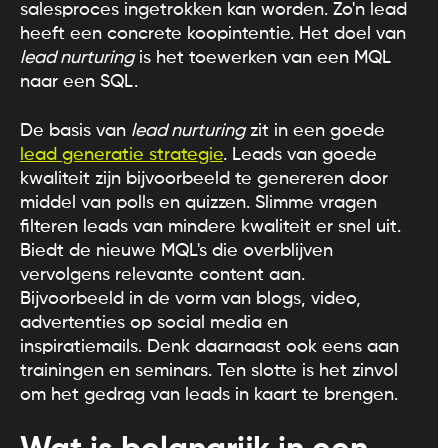
salesproces ingetrokken kan worden. Zo'n lead
heeft een concrete koopintentie. Het doel van
lead nurturing
is het toewerken van een MQL
naar een SQL.
De basis van
lead nurturing
zit in een goede
lead generatie strategie
. Leads van goede
kwaliteit zijn bijvoorbeeld te genereren door
middel van polls en quizzen. Slimme vragen
filteren leads van mindere kwaliteit er snel uit.
Biedt de nieuwe MQL's die overblijven
vervolgens relevante content aan.
Bijvoorbeeld in de vorm van blogs, video,
advertenties op social media en
inspiratiemails. Denk daarnaast ook eens aan
trainingen en seminars. Ten slotte is het zinvol
om het gedrag van leads in kaart te brengen.