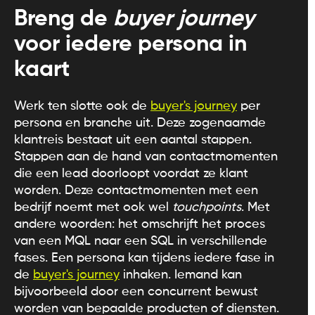
Breng de
buyer journey
voor iedere persona in
kaart
Werk ten slotte ook de
buyer's journey
per
persona en branche uit. Deze zogenaamde
klantreis bestaat uit een aantal stappen.
Stappen aan de hand van contactmomenten
die een lead doorloopt voordat ze klant
worden. Deze contactmomenten met een
bedrijf noemt met ook wel
touchpoints
. Met
andere woorden: het omschrijft het proces
van een MQL naar een SQL in verschillende
fases. Een persona kan tijdens iedere fase in
de
buyer's journey
inhaken. Iemand kan
bijvoorbeeld door een concurrent bewust
worden van bepaalde producten of diensten.