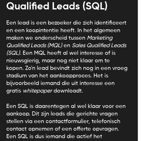
Qualified Leads (SQL)
Een lead is een bezoeker die zich identificeert
en een koopintentie heeft. In het algemeen
maken we onderscheid tussen
Marketing
Qualified Leads (MQL)
en
Sales Qualified Leads
(SQL)
. Een MQL heeft al wel interesse of is
nieuwsgierig, maar nog niet klaar om te
kopen. Zo'n lead bevindt zich nog in een vroeg
stadium van het aankoopproces. Het is
bijvoorbeeld iemand die uit interesse een
gratis
whitepaper
downloadt.
Een SQL is daarentegen al wel klaar voor een
aankoop. Dit zijn leads die gerichte vragen
stellen via een contactformulier, telefonisch
contact opnemen of een offerte opvragen.
Een SQL is dus iemand die actief het