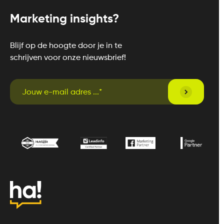
Marketing insights?
Blijf op de hoogte door je in te
schrijven voor onze nieuwsbrief!