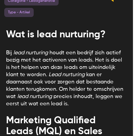
Categorie - Leadgeneratie
Type - Artikel
Wat is lead nurturing?
Bij
lead nurturing
houdt een bedrijf zich actief
bezig met het activeren van leads. Het is doel
is het helpen van deze leads om uiteindelijk
klant te worden.
Lead nurturing
kan er
daarnaast ook voor zorgen dat bestaande
klanten terugkomen. Om helder te omschrijven
wat
lead nurturing
precies inhoudt, leggen we
eerst uit wat een lead is.
Marketing Qualified
Leads (MQL) en Sales