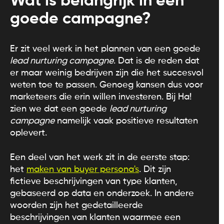
Wat is belangrijk in een
goede campagne?
Er zit veel werk in het plannen van een goede
lead nurturing campagne
. Dat is de reden dat
er maar weinig bedrijven zijn die het succesvol
weten toe te passen. Genoeg kansen dus voor
marketeers die erin willen investeren. Bij Ha!
zien we dat een goede
lead nurturing
campagne
namelijk vaak positieve resultaten
oplevert.
Een deel van het werk zit in de eerste stap:
het
maken van buyer persona's
. Dit zijn
fictieve beschrijvingen van type klanten,
gebaseerd op data en onderzoek. In andere
woorden zijn het gedetailleerde
beschrijvingen van klanten waarmee een