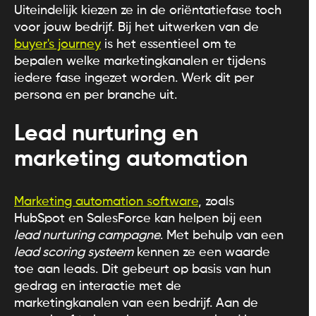
Uiteindelijk kiezen ze in de oriëntatiefase toch
voor jouw bedrijf. Bij het uitwerken van de
buyer's journey
is het essentieel om te
bepalen welke marketingkanalen er tijdens
iedere fase ingezet worden. Werk dit per
persona en per branche uit.
Lead nurturing en
marketing automation
Marketing automation software
, zoals
HubSpot en SalesForce kan helpen bij een
lead nurturing campagne
. Met behulp van een
lead scoring systeem
kennen ze een waarde
toe aan leads. Dit gebeurt op basis van hun
gedrag en interactie met de
marketingkanalen van een bedrijf. Aan de