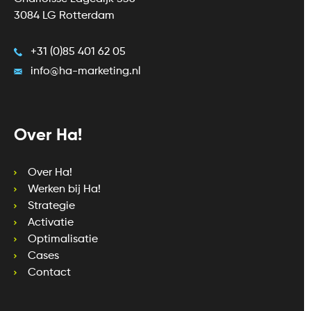
3084 LG Rotterdam
+31 (0)85 401 62 05
info@ha-marketing.nl
Over Ha!
Over Ha!
Werken bij Ha!
Strategie
Activatie
Optimalisatie
Cases
Contact