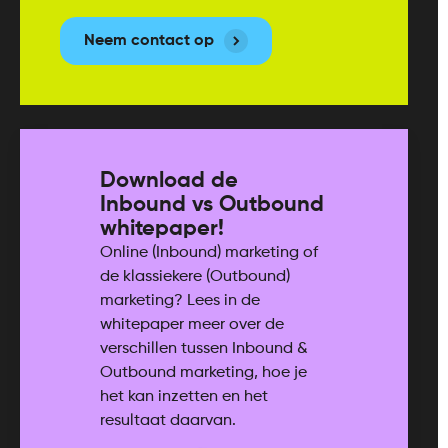
Neem contact op
Download de
Inbound vs Outbound
whitepaper!
Online (Inbound) marketing of
de klassiekere (Outbound)
marketing? Lees in de
whitepaper meer over de
verschillen tussen Inbound &
Outbound marketing, hoe je
het kan inzetten en het
resultaat daarvan.