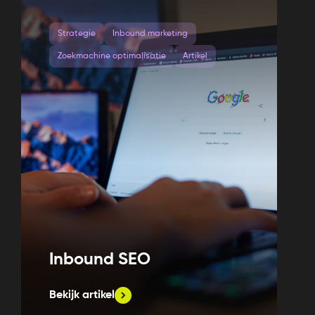
Strategie
Inbound marketing
Zoekmachine optimalisatie
Artikel
Inbound SEO
Bekijk artikel