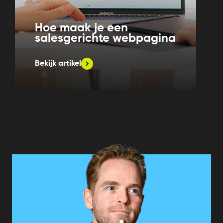
Hoe maak je een
salesgerichte webpagina
Bekijk artikel