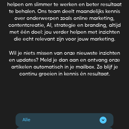
helpen om slimmer te werken en beter resultaat
te behalen. Ons team deelt maandelijks kennis
over onderwerpen zoals online marketing,
contentcreatie, AI, strategie en branding, altijd
met één doel: jou verder helpen met inzichten
die echt relevant zijn voor jouw marketing.
Wil je niets missen van onze nieuwste inzichten
en updates? Meld je dan aan en ontvang onze
artikelen automatisch in je mailbox. Zo blijf je
continu groeien in kennis én resultaat.