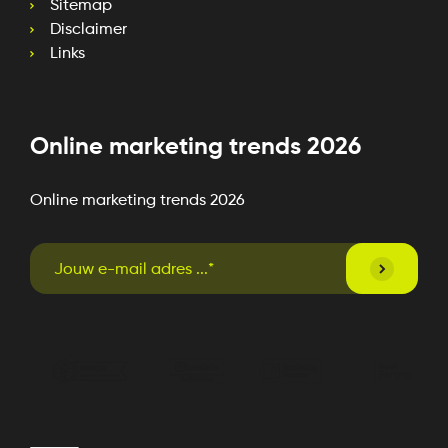
Sitemap
Disclaimer
Links
Online marketing trends 2026
Online marketing trends 2026