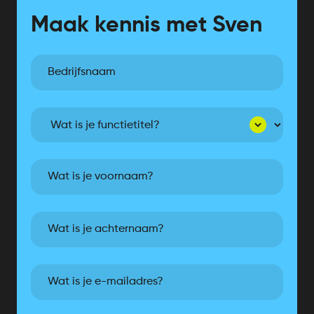
Maak kennis met Sven