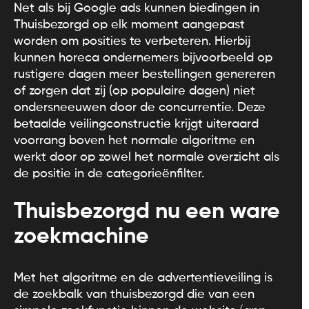
Net als bij Google ads kunnen biedingen in
Thuisbezorgd op elk moment aangepast
worden om posities te verbeteren. Hierbij
kunnen horeca ondernemers bijvoorbeeld op
rustigere dagen meer bestellingen genereren
of zorgen dat zij (op populaire dagen) niet
ondersneeuwen door de concurrentie. Deze
betaalde veilingconstructie krijgt uiteraard
voorrang boven het normale algoritme en
werkt door op zowel het normale overzicht als
de positie in de categorieënfilter.
Thuisbezorgd nu een ware
zoekmachine
Met het algoritme en de advertentieveiling is
de zoekbalk van thuisbezorgd die van een