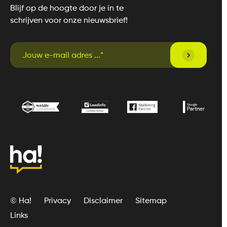
Blijf op de hoogte door je in te
schrijven voor onze nieuwsbrief!
© Ha!
Privacy
Disclaimer
Sitemap
Links