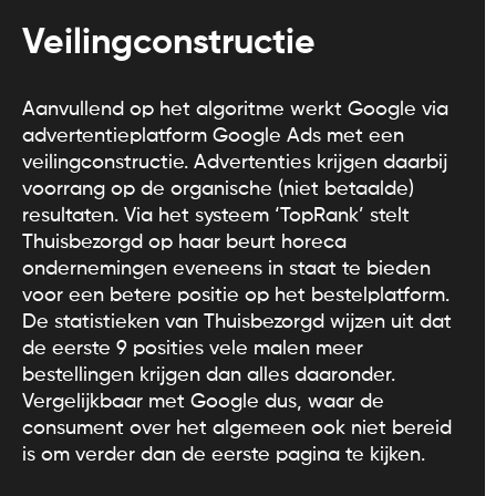
Veilingconstructie
Aanvullend op het algoritme werkt Google via
advertentieplatform Google Ads met een
veilingconstructie. Advertenties krijgen daarbij
voorrang op de organische (niet betaalde)
resultaten. Via het systeem ‘TopRank’ stelt
Thuisbezorgd op haar beurt horeca
ondernemingen eveneens in staat te bieden
voor een betere positie op het bestelplatform.
De statistieken van Thuisbezorgd wijzen uit dat
de eerste 9 posities vele malen meer
bestellingen krijgen dan alles daaronder.
Vergelijkbaar met Google dus, waar de
consument over het algemeen ook niet bereid
is om verder dan de eerste pagina te kijken.