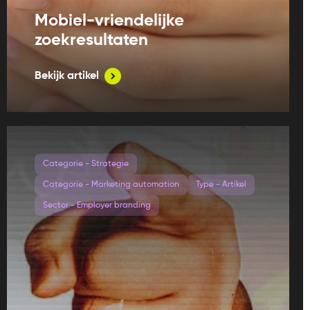
Mobiel-vriendelijke
zoekresultaten
Bekijk artikel
Categorie - Strategie
Categorie - Marketing automation
Type - Artikel
Sector - Employer branding