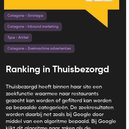
Categorie - Strategie
Categorie - Inbound marketing
Type - Artikel
Categorie - Zoekmachine advertenties
Ranking in Thuisbezorgd
Thuisbezorgd heeft binnen haar site een
zoekfunctie waarmee naar restaurants
gezocht kan worden of gefilterd kan worden
op bepaalde categorieën. De zoekresultaten
worden daarbij net zoals bij Google door
middel van een algoritme bepaald. Bij Google
kijkt dit algoritme naar zaken als de