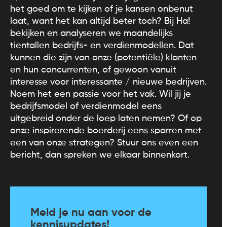
het goed om te kijken of je kansen onbenut
laat, want het kan altijd beter toch? Bij Ha!
bekijken en analyseren we maandelijks
tientallen bedrijfs- en verdienmodellen. Dat
kunnen die zijn van onze (potentiële) klanten
en hun concurrenten, of gewoon vanuit
interesse voor interessante / nieuwe bedrijven.
Noem het een passie voor het vak. Wil jij je
bedrijfsmodel of verdienmodel eens
uitgebreid onder de loep laten nemen? Of op
onze inspirerende boerderij eens sparren met
een van onze strategen? Stuur ons even een
bericht, dan spreken we elkaar binnenkort.
Meld je nu aan voor de
kennisupdates!