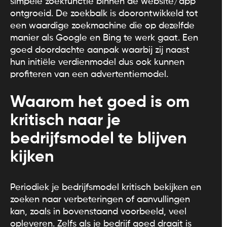
simpele zoekfunctie binnen de website/app
ontgroeid. De zoekbalk is doorontwikkeld tot
een waardige zoekmachine die op dezelfde
manier als Google en Bing te werk gaat. Een
goed doordachte aanpak waarbij zij naast
hun initiële verdienmodel dus ook kunnen
profiteren van een advertentiemodel.
Waarom het goed is om
kritisch naar je
bedrijfsmodel te blijven
kijken
Periodiek je bedrijfsmodel kritisch bekijken en
zoeken naar verbeteringen of aanvullingen
kan, zoals in bovenstaand voorbeeld, veel
opleveren. Zelfs als je bedrijf goed draait is