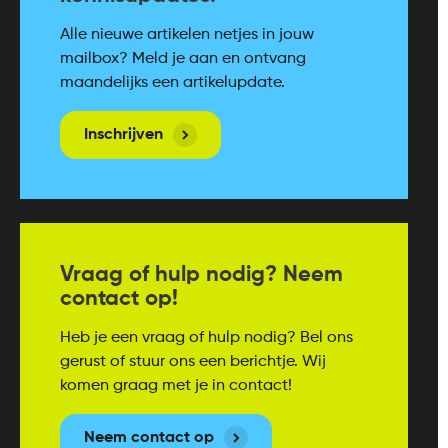
Alle nieuwe artikelen netjes in jouw
mailbox? Meld je aan en ontvang
maandelijks een artikelupdate.
Inschrijven
Vraag of hulp nodig? Neem
contact op!
Heb je een vraag of hulp nodig? Bel ons
gerust of stuur ons een berichtje. Wij
komen graag met je in contact!
Neem contact op