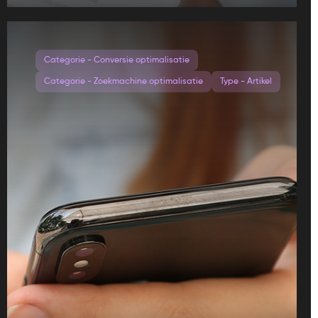
Categorie - Conversie optimalisatie
Categorie - Zoekmachine optimalisatie
Type - Artikel