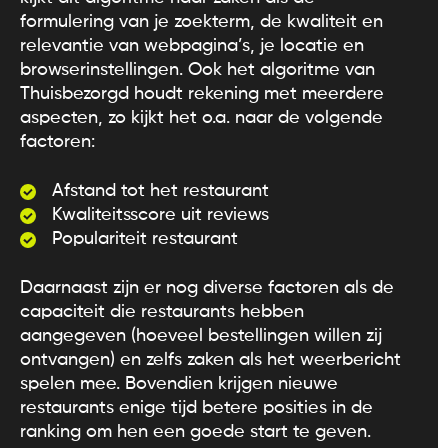
formulering van je zoekterm, de kwaliteit en
relevantie van webpagina’s, je locatie en
browserinstellingen. Ook het algoritme van
Thuisbezorgd houdt rekening met meerdere
aspecten, zo kijkt het o.a. naar de volgende
factoren:
Afstand tot het restaurant
Kwaliteitsscore uit reviews
Populariteit restaurant
Daarnaast zijn er nog diverse factoren als de
capaciteit die restaurants hebben
aangegeven (hoeveel bestellingen willen zij
ontvangen) en zelfs zaken als het weerbericht
spelen mee. Bovendien krijgen nieuwe
restaurants enige tijd betere posities in de
ranking om hen een goede start te geven.