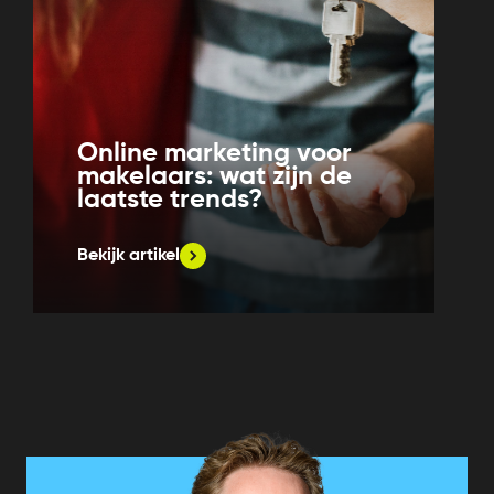
Online marketing voor
makelaars: wat zijn de
laatste trends?
Bekijk artikel