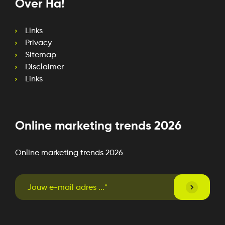
Over Ha!
Links
Privacy
Sitemap
Disclaimer
Links
Online marketing trends 2026
Online marketing trends 2026