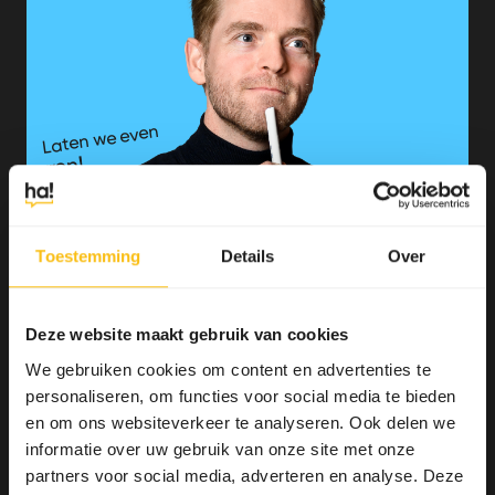
Laten we even
sparren!
Toestemming
Details
Over
Deze website maakt gebruik van cookies
We gebruiken cookies om content en advertenties te
personaliseren, om functies voor social media te bieden
en om ons websiteverkeer te analyseren. Ook delen we
informatie over uw gebruik van onze site met onze
partners voor social media, adverteren en analyse. Deze