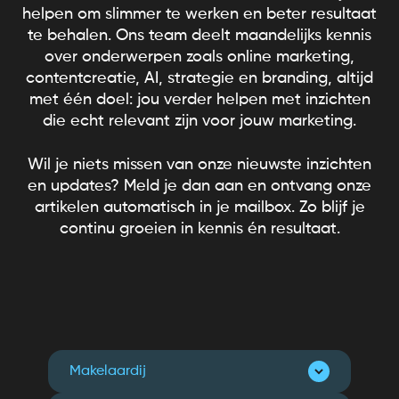
helpen om slimmer te werken en beter resultaat
te behalen. Ons team deelt maandelijks kennis
over onderwerpen zoals online marketing,
contentcreatie, AI, strategie en branding, altijd
met één doel: jou verder helpen met inzichten
die echt relevant zijn voor jouw marketing.
Wil je niets missen van onze nieuwste inzichten
en updates? Meld je dan aan en ontvang onze
artikelen automatisch in je mailbox. Zo blijf je
continu groeien in kennis én resultaat.