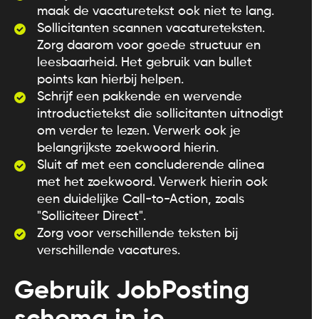
maak de vacaturetekst ook niet te lang.
Sollicitanten scannen vacatureteksten.
Zorg daarom voor goede structuur en
leesbaarheid. Het gebruik van bullet
points kan hierbij helpen.
Schrijf een pakkende en wervende
introductietekst die sollicitanten uitnodigt
om verder te lezen. Verwerk ook je
belangrijkste zoekwoord hierin.
Sluit af met een concluderende alinea
met het zoekwoord. Verwerk hierin ook
een duidelijke Call-to-Action, zoals
"Solliciteer Direct".
Zorg voor verschillende teksten bij
verschillende vacatures.
Gebruik JobPosting