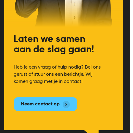
Laten we samen
aan de slag gaan!
Heb je een vraag of hulp nodig? Bel ons
gerust of stuur ons een berichtje. Wij
komen graag met je in contact!
Neem contact op