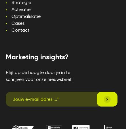
Strategie
Activatie
Optimalisatie
Cases
Contact
Marketing insights?
Blijf op de hoogte door je in te
schrijven voor onze nieuwsbrief!