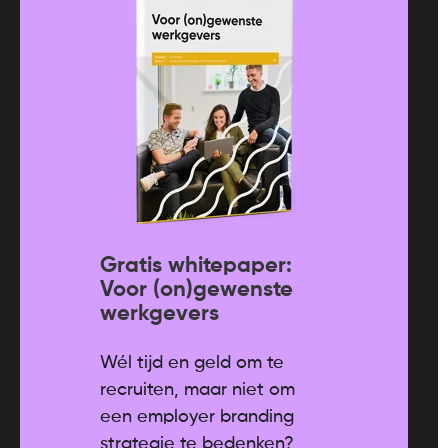
Gratis whitepaper:
Voor (on)gewenste
werkgevers
Wél tijd en geld om te
recruiten, maar niet om
een employer branding
strategie te bedenken?