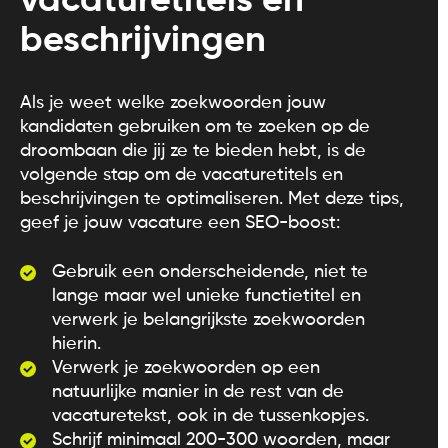
vacaturetitels en
beschrijvingen
Als je weet welke zoekwoorden jouw
kandidaten gebruiken om te zoeken op de
droombaan die jij ze te bieden hebt, is de
volgende stap om de vacaturetitels en
beschrijvingen te optimaliseren. Met deze tips,
geef je jouw vacature een SEO-boost:
Gebruik een onderscheidende, niet te
lange maar wel unieke functietitel en
verwerk je belangrijkste zoekwoorden
hierin.
Verwerk je zoekwoorden op een
natuurlijke manier in de rest van de
vacaturetekst, ook in de tussenkopjes.
Schrijf minimaal 200-300 woorden, maar