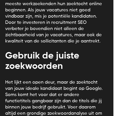
meeste werkzoekenden hun zoektocht online
beginnen. Als jouw vacatures niet goed
vindbaar zijn, mis je potentiële kandidaten.
Door te investeren in recruitment SEO
verbeter je bovendien niet alleen de
zichtbaarheid van je vacatures, maar ook de
kwaliteit van de sollicitanten die je aantrekt.
Gebruik de juiste
zoekwoorden
Het lijkt een open deur, maar de zoektocht
van jouw ideale kandidaat begint op Google.
Soms komt het voor dat er andere
functietitels gangbaar zijn dan de titels die jij
binnen jouw bedrijf gebruikt. Voer daarom
altijd een grondige zoekwoordanalyse uit om