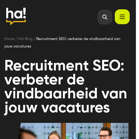
Home
/
Ha! Blog
/
Recruitment SEO: verbeter de vindbaarheid van
jouw vacatures
Recruitment SEO:
verbeter de
vindbaarheid van
jouw vacatures