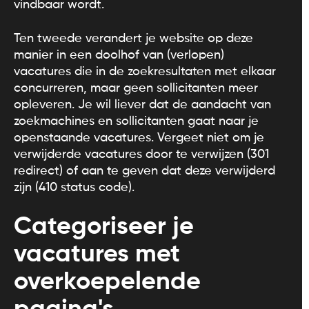
vindbaar wordt.
Ten tweede verandert je website op deze
manier in een doolhof van (verlopen)
vacatures die in de zoekresultaten met elkaar
concurreren, maar geen sollicitanten meer
opleveren. Je wil liever dat de aandacht van
zoekmachines en sollicitanten gaat naar je
openstaande vacatures. Vergeet niet om je
verwijderde vacatures door te verwijzen (301
redirect) of aan te geven dat deze verwijderd
zijn (410 status code).
Categoriseer je
vacatures met
overkoepelende