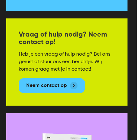
Vraag of hulp nodig? Neem
contact op!
Heb je een vraag of hulp nodig? Bel ons
gerust of stuur ons een berichtje. Wij
komen graag met je in contact!
Neem contact op