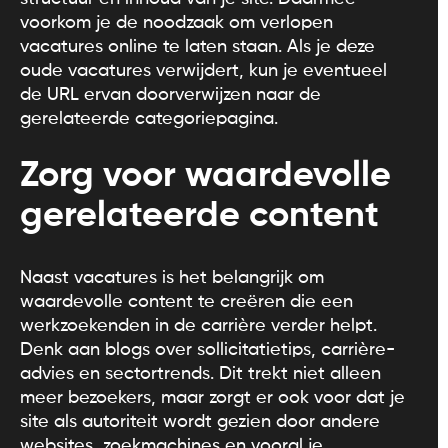
voorkom je de noodzaak om verlopen
vacatures online te laten staan. Als je deze
oude vacatures verwijdert, kun je eventueel
de URL ervan doorverwijzen naar de
gerelateerde categoriepagina.
Zorg voor waardevolle
gerelateerde content
Naast vacatures is het belangrijk om
waardevolle content te creëren die een
werkzoekenden in de carrière verder helpt.
Denk aan blogs over sollicitatietips, carrière-
advies en sectortrends. Dit trekt niet alleen
meer bezoekers, maar zorgt er ook voor dat je
site als autoriteit wordt gezien door andere
websites, zoekmachines en vooral je