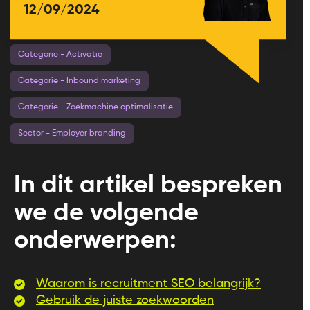
12/09/2024
Categorie - Activatie
Categorie - Inbound marketing
Categorie - Zoekmachine optimalisatie
Sector - Employer branding
In dit artikel bespreken
we de volgende
onderwerpen:
Waarom is recruitment SEO belangrijk?
Gebruik de juiste zoekwoorden