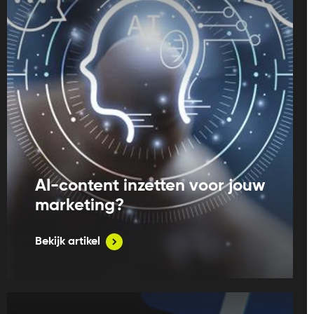
AI-content inzetten voor jouw
marketing?
Bekijk artikel