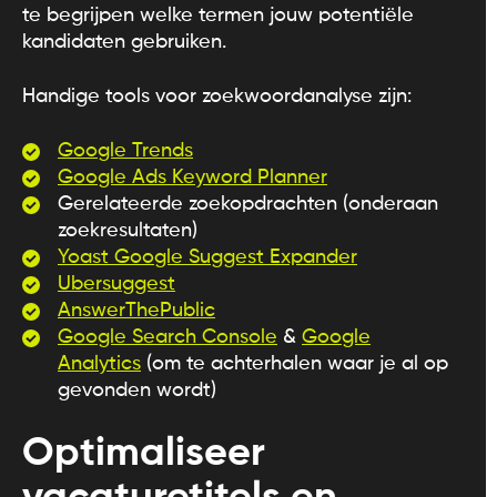
te begrijpen welke termen jouw potentiële
kandidaten gebruiken.
Handige tools voor zoekwoordanalyse zijn:
Google Trends
Google Ads Keyword Planner
Gerelateerde zoekopdrachten (onderaan
zoekresultaten)
Yoast Google Suggest Expander
Ubersuggest
AnswerThePublic
Google Search Console
&
Google
Analytics
(om te achterhalen waar je al op
gevonden wordt)
Optimaliseer