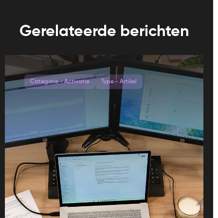
Gerelateerde berichten
Categorie - Activatie
Type - Artikel