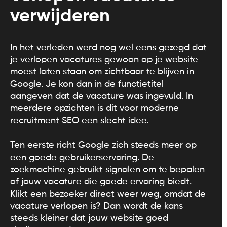
verwijderen
In het verleden werd nog wel eens gezegd dat
je verlopen vacatures gewoon op je website
moest laten staan om zichtbaar te blijven in
Google. Je kon dan in de functietitel
aangeven dat de vacature was ingevuld. In
meerdere opzichten is dit voor moderne
recruitment SEO een slecht idee.
Ten eerste richt Google zich steeds meer op
een goede gebruikerservaring. De
zoekmachine gebruikt signalen om te bepalen
of jouw vacature die goede ervaring biedt.
Klikt een bezoeker direct weer weg, omdat de
vacature verlopen is? Dan wordt de kans
steeds kleiner dat jouw website goed