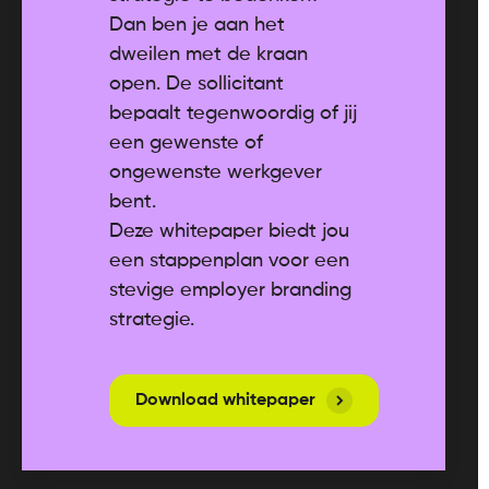
Dan ben je aan het
dweilen met de kraan
open. De sollicitant
bepaalt tegenwoordig of jij
een gewenste of
ongewenste werkgever
bent.
Deze whitepaper biedt jou
een stappenplan voor een
stevige employer branding
strategie.
Download whitepaper