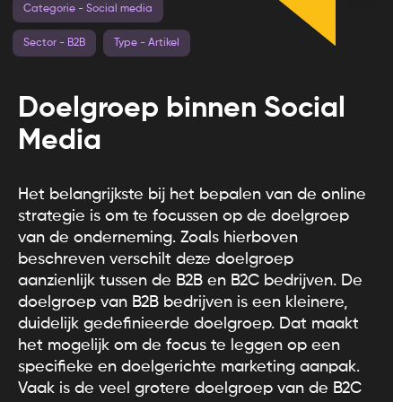
Categorie - Social media
Sector - B2B
Type - Artikel
Doelgroep binnen Social
Media
Het belangrijkste bij het bepalen van de online
strategie is om te focussen op de doelgroep
van de onderneming. Zoals hierboven
beschreven verschilt deze doelgroep
aanzienlijk tussen de B2B en B2C bedrijven. De
doelgroep van B2B bedrijven is een kleinere,
duidelijk gedefinieerde doelgroep. Dat maakt
het mogelijk om de focus te leggen op een
specifieke en doelgerichte marketing aanpak.
Vaak is de veel grotere doelgroep van de B2C