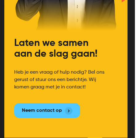
Laten we samen
aan de slag gaan!
Heb je een vraag of hulp nodig? Bel ons
gerust of stuur ons een berichtje. Wij
komen graag met je in contact!
Neem contact op