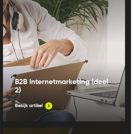
B2B Internetmarketing (deel
2)
Bekijk artikel