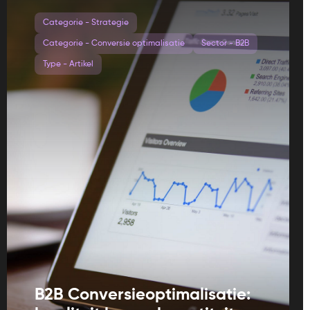
Categorie - Strategie
Categorie - Conversie optimalisatie
Sector - B2B
Type - Artikel
B2B Conversieoptimalisatie: