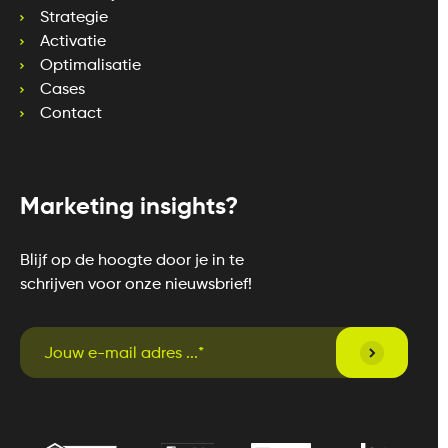
Strategie
Activatie
Optimalisatie
Cases
Contact
Marketing insights?
Blijf op de hoogte door je in te
schrijven voor onze nieuwsbrief!