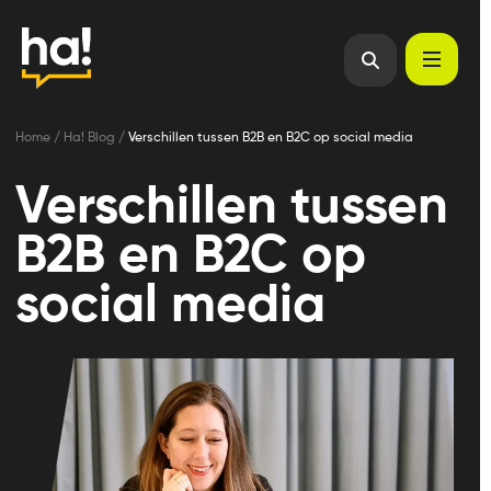
Home
/
Ha! Blog
/
Verschillen tussen B2B en B2C op social media
Verschillen tussen
B2B en B2C op
social media