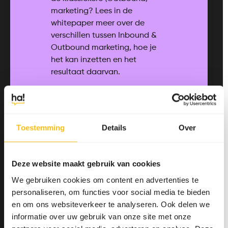
marketing? Lees in de
whitepaper meer over de
verschillen tussen Inbound &
Outbound marketing, hoe je
het kan inzetten en het
resultaat daarvan.
Toestemming
Details
Over
Deze website maakt gebruik van cookies
We gebruiken cookies om content en advertenties te
Download whitepaper
personaliseren, om functies voor social media te bieden
en om ons websiteverkeer te analyseren. Ook delen we
informatie over uw gebruik van onze site met onze