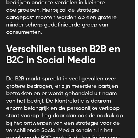
bedrijven onder te verdelen in kleinere
doelgroepen. Hierbij zal de strategie
aangepast moeten worden op een grotere,
minder scherp gedefinieerde groep van
consumenten.
Verschillen tussen B2B en
B2C in Social Media
De B2B markt spreekt in veel gevallen over
grotere bedragen, er zijn meerdere partijen
betrokken en er wordt gehandeld uit naam
van het bedrijf. De klantrelatie is daarom
enorm belangrijk en de persoonlijke verkoop
staat voorop. Leg daar dan ook de nadruk op
bij het ontwerpen van een strategie voor de
verschillende Social Media kanalen. In het
geval van de B2C markt is de beslissing vaak