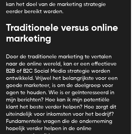
kan het doel van de marketing strategie
eerder bereikt worden.
Traditionele versus online
marketing
Door de traditionele marketing te vertalen
naar de online wereld, kan er een effectieve
B2B of B2C Social Media strategie worden
ontwikkeld. Vrijwel het belangrijkste voor een
goede marketeer, is om de doelgroep voor
ogen te houden. Wie is er geïnteresseerd in
mijn berichten? Hoe kan ik mijn potentiële
klant het beste verder helpen? Hoe zorgt dit
uiteindelijk voor inkomsten voor het bedrijf?
Fundamentele vragen die de onderneming
hopelijk verder helpen in de online