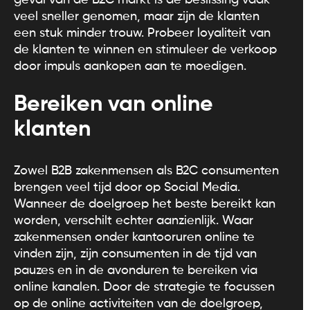
veel sneller genomen, maar zijn de klanten
een stuk minder trouw. Probeer loyaliteit van
de klanten te winnen en stimuleer de verkoop
door impuls aankopen aan te moedigen.
Bereiken van online
klanten
Zowel B2B zakenmensen als B2C consumenten
brengen veel tijd door op Social Media.
Wanneer de doelgroep het beste bereikt kan
worden, verschilt echter aanzienlijk. Waar
zakenmensen onder kantooruren online te
vinden zijn, zijn consumenten in de tijd van
pauzes en in de avonduren te bereiken via
online kanalen. Door de strategie te focussen
op de online activiteiten van de doelgroep,