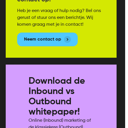
Heb je een vraag of hulp nodig? Bel ons
gerust of stuur ons een berichtje. Wij
komen graag met je in contact!
Neem contact op
Download de
Inbound vs
Outbound
whitepaper!
Online (Inbound) marketing of
de klassiekere (Outbound)