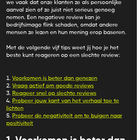
we vaak dat onze klanten ze als persoonlijke
aanval zien of ze juist niet serieus genoeg
nemen. Een negatieve review kan je
bedrijfsimago flink schaden, omdat andere
mensen ze lezen en hun mening erop baseren.
Met de volgende vijf tips weet jij hoe je het
beste kunt reageren op een slechte review:
Voorkomen is beter dan genezen
Vraag actief om goede reviews
Reageer snel op slechte reviews
Probeer jouw kant van het verhaal toe te
lichten
Probeer de negativiteit om te buigen naar
positiviteit