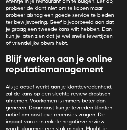
etentje in je restaurant om te buigen. Let op,
probeer de klant niet om te kopen maar
probeer alsnog een goede service te bieden
ter bewijsvoering. Geef bijvoorbeeld aan dat
je graag een tweede kans wilt hebben. Dan
kun je laten zien dat je wel snelle levertijden
of vriendelijke obers hebt.
Blijf werken aan je online
reputatiemanagement
Als je actief werkt aan je klanttevredenheid,
zal de kans op een slechte review drastisch
afnemen. Voorkomen is immers beter dan
genezen. Daarnaast kun je tevreden klanten
actief om positieve recensies vragen. De
impact van een enkele negatieve review
wordt daarmee een stuk minder. Mocht je