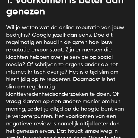
1. Voorkomen is beter dan
genezen
Wil je weten wat de online reputatie van jouw
bedrijf is? Google jezelf dan eens. Doe dit
regelmatig en houd in de gaten hoe jouw
reputatie ervoor staat. Zijn er mensen die
klachten hebben over je service op social
media? Of schrijven ze ergens ander op het
internet kritisch over je? Het is altijd slim om
hier tijdig op te reageren. Daarnaast is het
slim om regelmatig
klanttevredenheidsonderzoeken te doen. Of
vraag klanten op een andere manier om hun
mening, zodat je altijd op de hoogte bent van
je verbeterpunten. Het voorkomen van een
negatieve review is namelijk altijd beter dan
het genezen ervan. Dat houdt simpelweg in