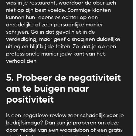
was in je restaurant, waardoor de ober zich
niet op zijn best voelde. Sommige klanten
kunnen hun recensies echter op een
onredelijke of zeer persoonlijke manier
schrijven. Ga in dat geval niet in de
verdediging, maar geef alsnog een duidelijke
uitleg en blijf bij de feiten. Zo laat je op een
professionele manier jouw kant van het
verhaal zien.
5. Probeer de negativiteit
om te buigen naar
positiviteit
Is een negatieve review zeer schadelijk voor je
bedrijfsimago? Dan kun je proberen om deze
door middel van een waardebon of een gratis