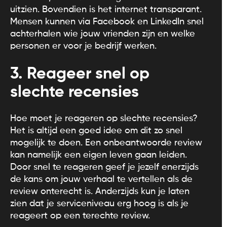
uitzien. Bovendien is het internet transparant.
Mensen kunnen via Facebook en LinkedIn snel
achterhalen wie jouw vrienden zijn en welke
personen er voor je bedrijf werken.
3. Reageer snel op
slechte recensies
Hoe moet je reageren op slechte recensies?
Het is altijd een goed idee om dit zo snel
mogelijk te doen. Een onbeantwoorde review
kan namelijk een eigen leven gaan leiden.
Door snel te reageren geef je jezelf enerzijds
de kans om jouw verhaal te vertellen als de
review onterecht is. Anderzijds kun je laten
zien dat je serviceniveau erg hoog is als je
reageert op een terechte review.