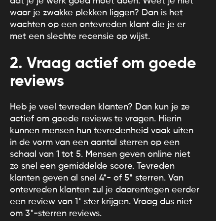
dat je je werk goed moet doen. Weet je niet
waar je zwakke plekken liggen? Dan is het
wachten op een ontevreden klant die je er
met een slechte recensie op wijst.
2. Vraag actief om goede
reviews
Heb je veel tevreden klanten? Dan kun je ze
actief om goede reviews te vragen. Hierin
kunnen mensen hun tevredenheid vaak uiten
in de vorm van een aantal sterren op een
schaal van 1 tot 5. Mensen geven online niet
zo snel een gemiddelde score. Tevreden
klanten geven al snel 4*- of 5* sterren. Van
ontevreden klanten zul je daarentegen eerder
een review van 1* ster krijgen. Vraag dus niet
om 3*-sterren reviews.