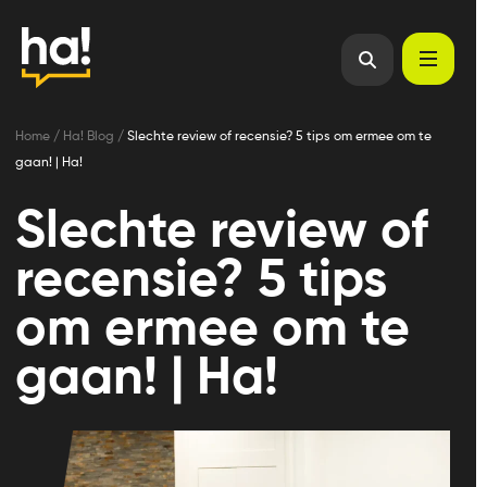
Home
/
Ha! Blog
/
Slechte review of recensie? 5 tips om ermee om te
gaan! | Ha!
Slechte review of
recensie? 5 tips
om ermee om te
gaan! | Ha!