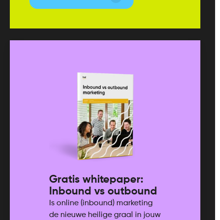
Gratis whitepaper:
Inbound vs outbound
Is online (inbound) marketing
de nieuwe heilige graal in jouw