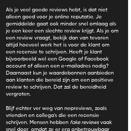
Als je veel goede reviews hebt, is dat niet
alleen goed voor je online reputatie. Je
gemiddelde gaat ook minder snel omlaag als
je een keer een slechte review krijgt. Als je om
een review vraagt, bekijk dan van tevoren
altijd hoeveel werk het is voor de klant om
een recensie te schrijven. Heeft je klant
bijvoorbeeld wel een Google of Facebook
account of alleen een e-mailadres nodig?
Daarnaast kun je waardebonnen aanbieden
aan klanten die bereid zijn om een positieve
review te schrijven. Dat zal de bereidheid
vergroten.
Blijf echter ver weg van nepreviews, zoals
vrienden en collega's die een recensie
schrijven. Mensen hebben
fake reviews
vaak
snel door, omdat ze er erg onbetrouwbaar