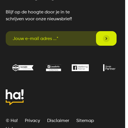
Blijf op de hoogte door je in te
schrijven voor onze nieuwsbrief!
© Ha!
Privacy
Disclaimer
Sitemap