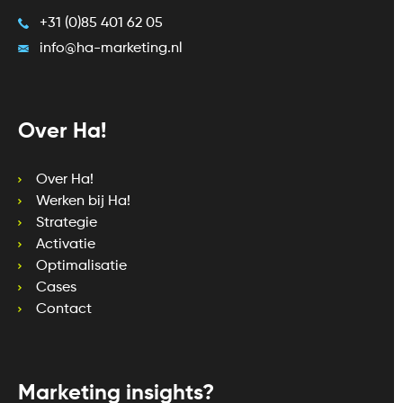
+31 (0)85 401 62 05
info@ha-marketing.nl
Over Ha!
Over Ha!
Werken bij Ha!
Strategie
Activatie
Optimalisatie
Cases
Contact
Marketing insights?