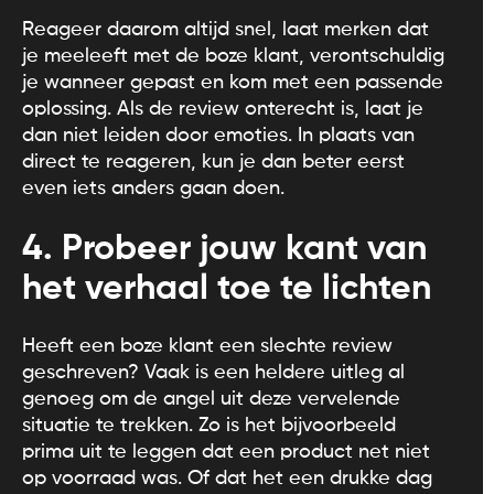
Reageer daarom altijd snel, laat merken dat
je meeleeft met de boze klant, verontschuldig
je wanneer gepast en kom met een passende
oplossing. Als de review onterecht is, laat je
dan niet leiden door emoties. In plaats van
direct te reageren, kun je dan beter eerst
even iets anders gaan doen.
4. Probeer jouw kant van
het verhaal toe te lichten
Heeft een boze klant een slechte review
geschreven? Vaak is een heldere uitleg al
genoeg om de angel uit deze vervelende
situatie te trekken. Zo is het bijvoorbeeld
prima uit te leggen dat een product net niet
op voorraad was. Of dat het een drukke dag