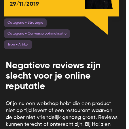
29/11/2019
Categorie - Strategie
Categorie - Conversie optimalisatie
Type - Artikel
Negatieve reviews zijn
slecht voor je online
reputatie
Of je nu een webshop hebt die een product
niet op tijd levert of een restaurant waarvan
de ober niet vriendelijk genoeg groet. Reviews
kunnen terecht of onterecht zijn. Bij Ha! zien