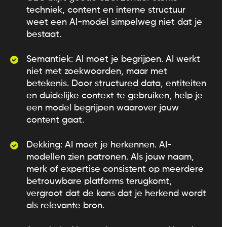
techniek, content en interne structuur
weet een AI-model simpelweg niet dat je
bestaat.
Semantiek: AI moet je begrijpen. AI werkt
niet met zoekwoorden, maar met
betekenis. Door structured data, entiteiten
en duidelijke context te gebruiken, help je
een model begrijpen waarover jouw
content gaat.
Dekking: AI moet je herkennen. AI-
modellen zien patronen. Als jouw naam,
merk of expertise consistent op meerdere
betrouwbare platforms terugkomt,
vergroot dat de kans dat je herkend wordt
als relevante bron.