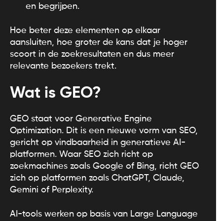
en begrijpen.
Hoe beter deze elementen op elkaar
aansluiten, hoe groter de kans dat je hoger
scoort in de zoekresultaten en dus meer
relevante bezoekers trekt.
Wat is GEO?
GEO staat voor Generative Engine
Optimization. Dit is een nieuwe vorm van SEO,
gericht op vindbaarheid in generatieve AI-
platformen. Waar SEO zich richt op
zoekmachines zoals Google of Bing, richt GEO
zich op platformen zoals ChatGPT, Claude,
Gemini of Perplexity.
AI-tools werken op basis van Large Language