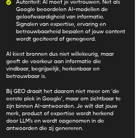
Autoriteit: AI moet je vertrouwen. Net als
Google beoordelen AI-modellen de
geloofwaardigheid van informatie.
Signalen van expertise, ervaring en
betrouwbaarheid bepalen of jouw content
wordt geciteerd of genegeerd.
AI kiest bronnen dus niet willekeurig, maar
geeft de voorkeur aan informatie die
vindbaar, begrijpelijk, herkenbaar en
betrouwbaar is.
Bij GEO draait het daarom niet meer om ‘de
eerste plek in Google’, maar om zichtbaar te
zijn binnen AI-antwoorden. Je wilt dat jouw
merk, product of expertise wordt herkend
door LLM's en wordt opgenomen in de
antwoorden die zij genereren.