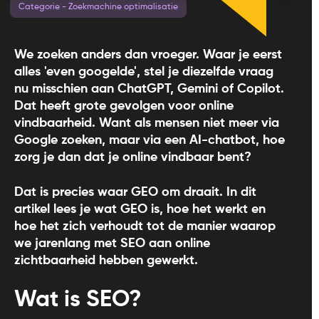
Categorie - Zoekmachine optimalisatie
We zoeken anders dan vroeger. Waar je eerst
alles 'even googelde', stel je diezelfde vraag
nu misschien aan ChatGPT, Gemini of Copilot.
Dat heeft grote gevolgen voor online
vindbaarheid. Want als mensen niet meer via
Google zoeken, maar via een AI-chatbot, hoe
zorg je dan dat je online vindbaar bent?
Dat is precies waar GEO om draait. In dit
artikel lees je wat GEO is, hoe het werkt en
hoe het zich verhoudt tot de manier waarop
we jarenlang met SEO aan online
zichtbaarheid hebben gewerkt.
Wat is SEO?