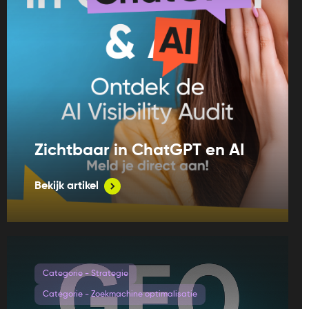
Zichtbaar in ChatGPT en AI
Bekijk artikel
Categorie - Strategie
Categorie - Zoekmachine optimalisatie