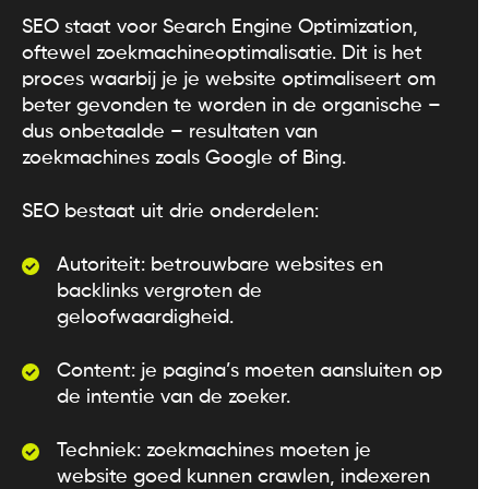
SEO staat voor Search Engine Optimization,
oftewel zoekmachineoptimalisatie. Dit is het
proces waarbij je je website optimaliseert om
beter gevonden te worden in de organische –
dus onbetaalde – resultaten van
zoekmachines zoals Google of Bing.
SEO bestaat uit drie onderdelen:
Autoriteit: betrouwbare websites en
backlinks vergroten de
geloofwaardigheid.
Content: je pagina’s moeten aansluiten op
de intentie van de zoeker.
Techniek: zoekmachines moeten je
website goed kunnen crawlen, indexeren