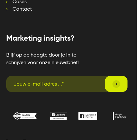
Cases
Contact
Marketing insights?
Blijf op de hoogte door je in te
schrijven voor onze nieuwsbrief!