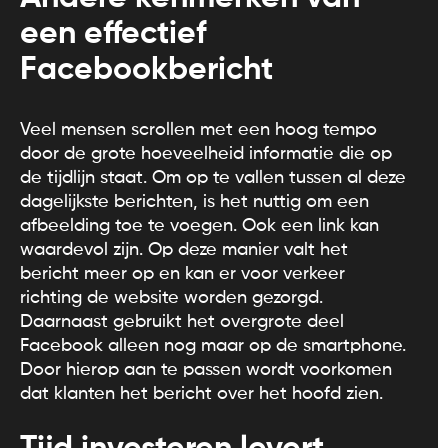
een effectief
Facebookbericht
Veel mensen scrollen met een hoog tempo
door de grote hoeveelheid informatie die op
de tijdlijn staat. Om op te vallen tussen al deze
dagelijkste berichten, is het nuttig om een
afbeelding toe te voegen. Ook een link kan
waardevol zijn. Op deze manier valt het
bericht meer op en kan er voor verkeer
richting de website worden gezorgd.
Daarnaast gebruikt het overgrote deel
Facebook alleen nog maar op de smartphone.
Door hierop aan te passen wordt voorkomen
dat klanten het bericht over het hoofd zien.