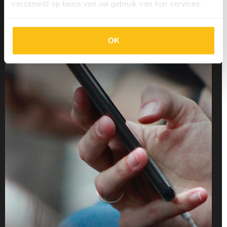
verzameld op basis van uw gebruik van hun services.
Categorie - Social media
Type - Artikel
OK