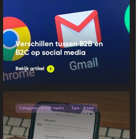
Verschillen tussen B2B en
B2C op social media
Bekijk artikel
Categorie - Social media
Type - Artikel