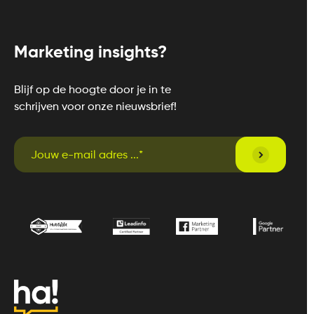
Marketing insights?
Blijf op de hoogte door je in te
schrijven voor onze nieuwsbrief!