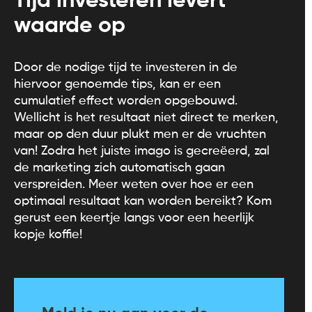
Tijd investeren levert
waarde op
Door de nodige tijd te investeren in de
hiervoor genoemde tips, kan er een
cumulatief effect worden opgebouwd.
Wellicht is het resultaat niet direct te merken,
maar op den duur plukt men er de vruchten
van! Zodra het juiste imago is gecreëerd, zal
de marketing zich automatisch gaan
verspreiden. Meer weten over hoe er een
optimaal resultaat kan worden bereikt? Kom
gerust een keertje langs voor een heerlijk
kopje koffie!