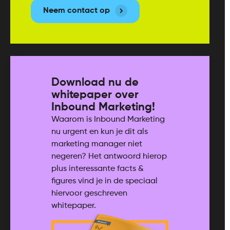
Neem contact op
Download nu de
whitepaper over
Inbound Marketing!
Waarom is Inbound Marketing
nu urgent en kun je dit als
marketing manager niet
negeren? Het antwoord hierop
plus interessante facts &
figures vind je in de speciaal
hiervoor geschreven
whitepaper.