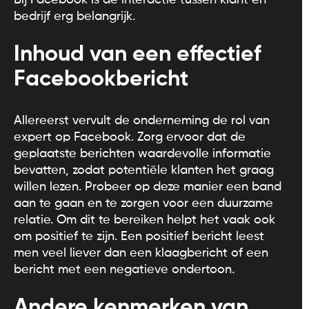
bedrijf erg belangrijk.
Inhoud van een effectief
Facebookbericht
Allereerst vervult de onderneming de rol van
expert op Facebook. Zorg ervoor dat de
geplaatste berichten waardevolle informatie
bevatten, zodat potentiële klanten het graag
willen lezen. Probeer op deze manier een band
aan te gaan en te zorgen voor een duurzame
relatie. Om dit te bereiken helpt het vaak ook
om positief te zijn. Een positief bericht leest
men veel liever dan een klaagbericht of een
bericht met een negatieve ondertoon.
Andere kenmerken van