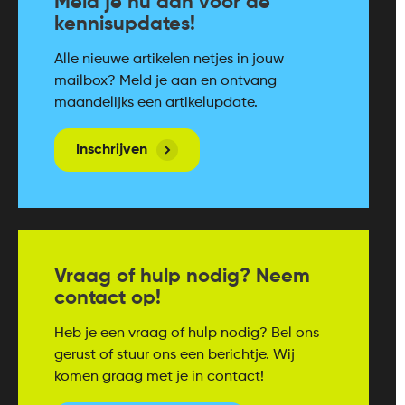
Meld je nu aan voor de
kennisupdates!
Alle nieuwe artikelen netjes in jouw
mailbox? Meld je aan en ontvang
maandelijks een artikelupdate.
Inschrijven
Vraag of hulp nodig? Neem
contact op!
Heb je een vraag of hulp nodig? Bel ons
gerust of stuur ons een berichtje. Wij
komen graag met je in contact!