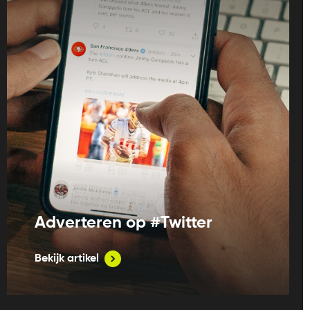
Adverteren op #Twitter
Bekijk artikel