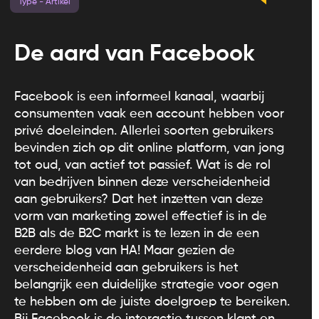
Type - Artikel
De aard van Facebook
Facebook is een informeel kanaal, waarbij
consumenten vaak een account hebben voor
privé doeleinden. Allerlei soorten gebruikers
bevinden zich op dit online platform, van jong
tot oud, van actief tot passief. Wat is de rol
van bedrijven binnen deze verscheidenheid
aan gebruikers? Dat het inzetten van deze
vorm van marketing zowel effectief is in de
B2B als de B2C markt is te lezen in de een
eerdere blog van HA! Maar gezien de
verscheidenheid aan gebruikers is het
belangrijk een duidelijke strategie voor ogen
te hebben om de juiste doelgroep te bereiken.
Bij Facebook is de interactie tussen klant en