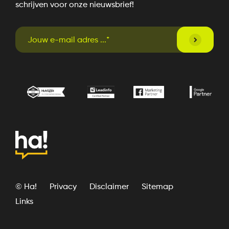
schrijven voor onze nieuwsbrief!
© Ha!
Privacy
Disclaimer
Sitemap
Links