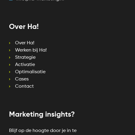
Over Ha!
Over Ha!
Werken bij Ha!
Strategie
Activatie
Optimalisatie
Cases
Contact
Marketing insights?
Blijf op de hoogte door je in te