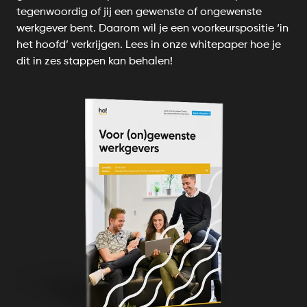
tegenwoordig of jij een gewenste of ongewenste
werkgever bent. Daarom wil je een voorkeurspositie ‘in
het hoofd’ verkrijgen. Lees in onze whitepaper hoe je
dit in zes stappen kan behalen!