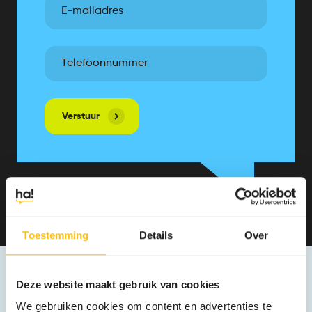
Toestemming
Details
Over
Deze website maakt gebruik van cookies
We gebruiken cookies om content en advertenties te