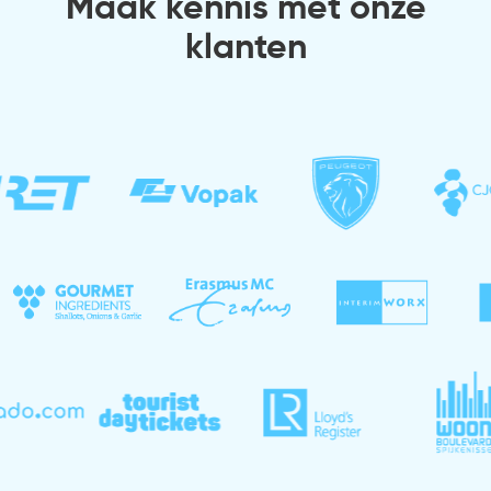
Maak kennis met onze
klanten