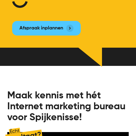
Afspraak inplannen
Maak kennis met hét
Internet marketing bureau
voor Spijkenisse!
Écht