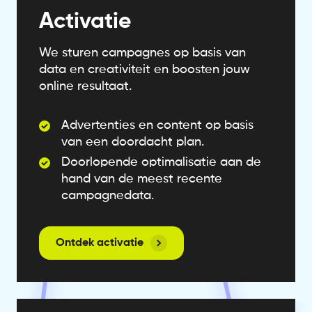
Activatie
We sturen campagnes op basis van
data en creativiteit en boosten jouw
online resultaat.
Advertenties en content op basis
van een doordacht plan.
Doorlopende optimalisatie aan de
hand van de meest recente
campagnedata.
Ontdek activatie