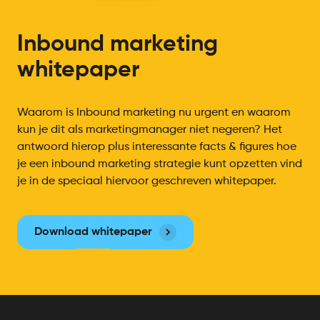
Inbound marketing
whitepaper
Waarom is Inbound marketing nu urgent en waarom
kun je dit als marketingmanager niet negeren? Het
antwoord hierop plus interessante facts & figures hoe
je een inbound marketing strategie kunt opzetten vind
je in de speciaal hiervoor geschreven whitepaper.
Download whitepaper