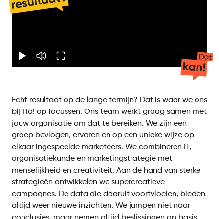
resultaat?
Dat
kan!
Echt resultaat op de lange termijn? Dat is waar we ons
bij Ha! op focussen. Ons team werkt graag samen met
jouw organisatie om dat te bereiken. We zijn een
groep bevlogen, ervaren en op een unieke wijze op
elkaar ingespeelde marketeers. We combineren IT,
organisatiekunde en marketingstrategie met
menselijkheid en creativiteit. Aan de hand van sterke
strategieën ontwikkelen we supercreatieve
campagnes. De data die daaruit voortvloeien, bieden
altijd weer nieuwe inzichten. We jumpen niet naar
conclusies, maar nemen altijd beslissingen op basis