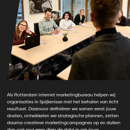
Als Rotterdam internet marketingbureau helpen wij
organisaties in Spijkenisse met het behalen van écht
resultaat. Daarvoor definiëren we samen eerst jouw
doelen, ontwikkelen we strategische plannen, zetten
daarna creatieve marketingcampagnes op en duiken