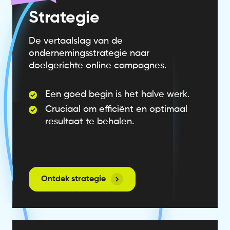
Strategie
De vertaalslag van de
ondernemingsstrategie naar
doelgerichte online campagnes.
Een goed begin is het halve werk.
Cruciaal om efficiënt en optimaal
resultaat te behalen.
Ontdek strategie