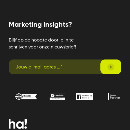
Marketing insights?
Blijf op de hoogte door je in te
schrijven voor onze nieuwsbrief!