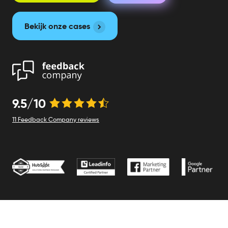
Bekijk onze cases
9.5/10
11 Feedback Company reviews