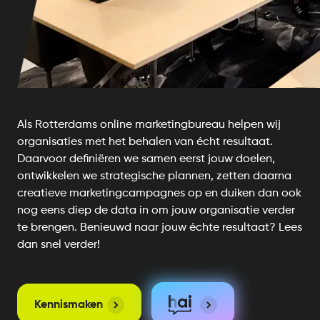
Als Rotterdams online marketingbureau helpen wij
organisaties met het behalen van écht resultaat.
Daarvoor definiëren we samen eerst jouw doelen,
ontwikkelen we strategische plannen, zetten daarna
creatieve marketingcampagnes op en duiken dan ook
nog eens diep de data in om jouw organisatie verder
te brengen. Benieuwd naar jouw échte resultaat? Lees
dan snel verder!
Kennismaken