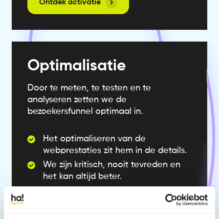
Ontdek activatie
Optimalisatie
Door te meten, te testen en te
analyseren zetten we de
bezoekersfunnel optimaal in.
Het optimaliseren van de
webprestaties zit hem in de details.
We zijn kritisch, nooit tevreden en
het kan altijd beter.