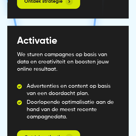
Ontdek strategie
Activatie
We sturen campagnes op basis van
data en creativiteit en boosten jouw
online resultaat.
Advertenties en content op basis
van een doordacht plan.
Doorlopende optimalisatie aan de
hand van de meest recente
campagnedata.