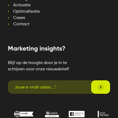
Activatie
Optimalisatie
Cases
Contact
Marketing insights?
Blijf op de hoogte door je in te
schrijven voor onze nieuwsbrief!