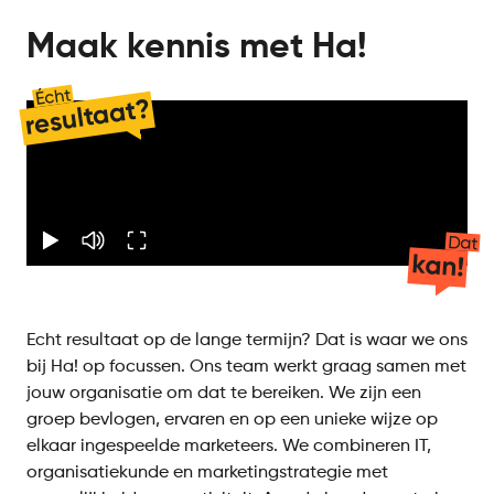
Maak kennis met Ha!
Écht
resultaat?
Dat
kan!
Echt resultaat op de lange termijn? Dat is waar we ons
bij Ha! op focussen. Ons team werkt graag samen met
jouw organisatie om dat te bereiken. We zijn een
groep bevlogen, ervaren en op een unieke wijze op
elkaar ingespeelde marketeers. We combineren IT,
organisatiekunde en marketingstrategie met