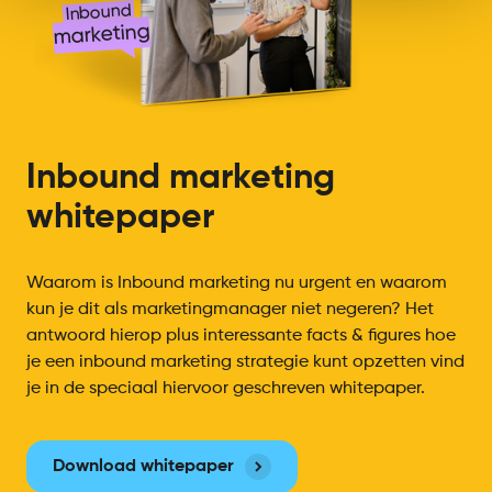
Inbound
marketing
Inbound marketing
whitepaper
Waarom is Inbound marketing nu urgent en waarom
kun je dit als marketingmanager niet negeren? Het
antwoord hierop plus interessante facts & figures hoe
je een inbound marketing strategie kunt opzetten vind
je in de speciaal hiervoor geschreven whitepaper.
Download whitepaper