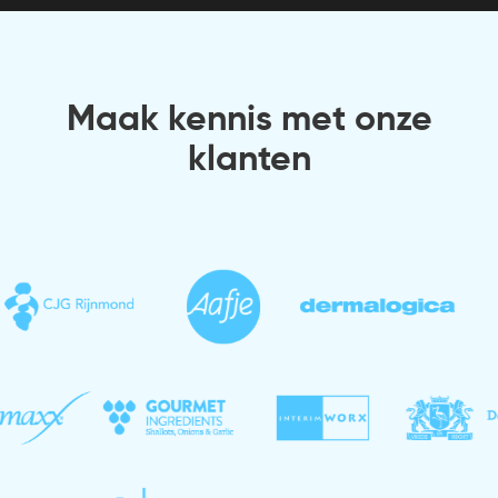
Maak kennis met onze
klanten