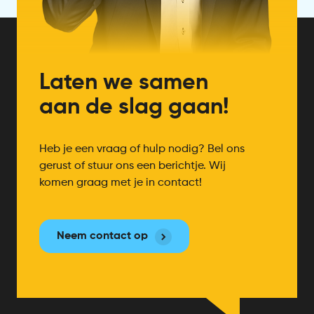
Laten we samen
aan de slag gaan!
Heb je een vraag of hulp nodig? Bel ons
gerust of stuur ons een berichtje. Wij
komen graag met je in contact!
Neem contact op