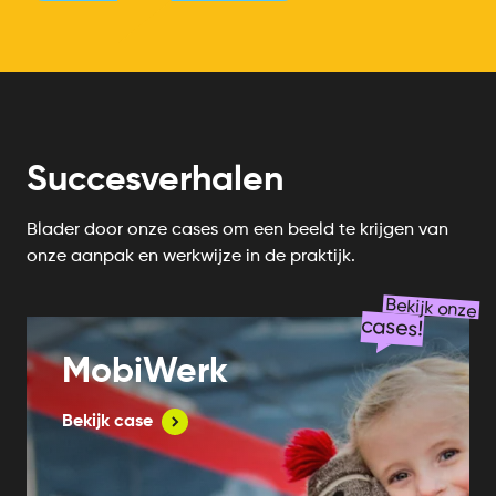
Succesverhalen
Blader door onze cases om een beeld te krijgen van
onze aanpak en werkwijze in de praktijk.
Bekijk onze
cases!
MobiWerk
Bekijk case