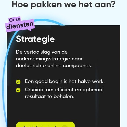
Hoe pakken we het aan?
Onze
diensten
Strategie
De vertaalslag van de
ondernemingsstrategie naar
doelgerichte online campagnes.
Een goed begin is het halve werk.
Cruciaal om efficiënt en optimaal
resultaat te behalen.